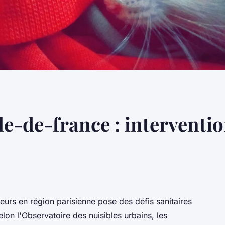
le-de-france : interventio
eurs en région parisienne pose des défis sanitaires
elon l'Observatoire des nuisibles urbains, les