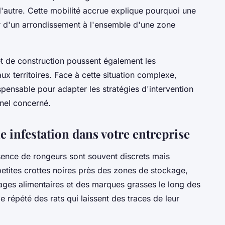
l'autre. Cette mobilité accrue explique pourquoi une
r d'un arrondissement à l'ensemble d'une zone
t de construction poussent également les
x territoires. Face à cette situation complexe,
spensable pour adapter les stratégies d'intervention
nel concerné.
e infestation dans votre entreprise
ence de rongeurs sont souvent discrets mais
etites crottes noires près des zones de stockage,
ages alimentaires et des marques grasses le long des
 répété des rats qui laissent des traces de leur