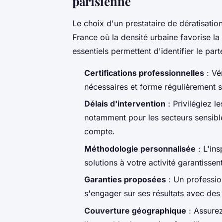
parisienne
Le choix d'un prestataire de dératisation
France où la densité urbaine favorise la 
essentiels permettent d'identifier le par
Certifications professionnelles
: Vé
nécessaires et forme régulièrement s
Délais d'intervention
: Privilégiez l
notamment pour les secteurs sensib
compte.
Méthodologie personnalisée
: L'ins
solutions à votre activité garantissen
Garanties proposées
: Un professio
s'engager sur ses résultats avec des 
Couverture géographique
: Assurez