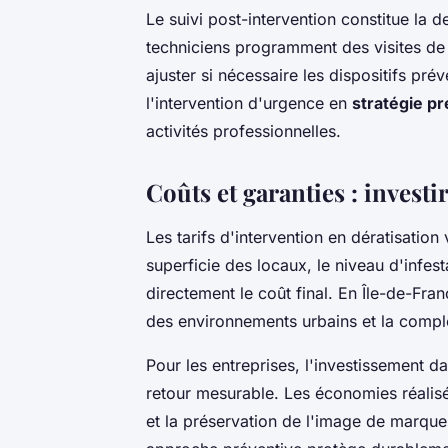
Le suivi post-intervention constitue la 
techniciens programment des visites de co
ajuster si nécessaire les dispositifs pr
l'intervention d'urgence en
stratégie p
activités professionnelles.
Coûts et garanties : invest
Les tarifs d'intervention en dératisation
superficie des locaux, le niveau d'infest
directement le coût final. En Île-de-Franc
des environnements urbains et la compl
Pour les entreprises, l'investissement 
retour mesurable. Les économies réalisée
et la préservation de l'image de marque