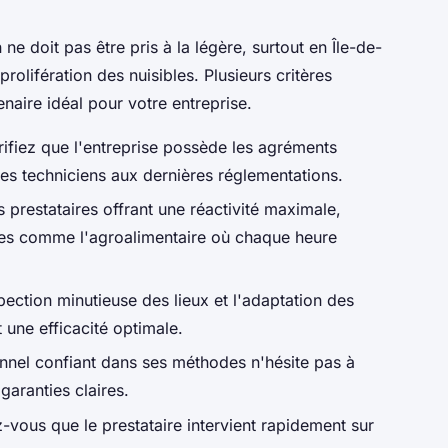
 ne doit pas être pris à la légère, surtout en Île-de-
prolifération des nuisibles. Plusieurs critères
tenaire idéal pour votre entreprise.
rifiez que l'entreprise possède les agréments
es techniciens aux dernières réglementations.
es prestataires offrant une réactivité maximale,
les comme l'agroalimentaire où chaque heure
pection minutieuse des lieux et l'adaptation des
t une efficacité optimale.
nnel confiant dans ses méthodes n'hésite pas à
garanties claires.
-vous que le prestataire intervient rapidement sur