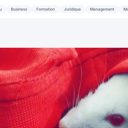
u
Business
Formation
Juridique
Management
Ma