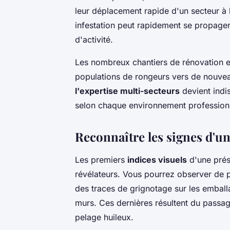
leur déplacement rapide d'un secteur à 
infestation peut rapidement se propage
d'activité.
Les nombreux chantiers de rénovation e
populations de rongeurs vers de nouveau
l'expertise multi-secteurs
devient indi
selon chaque environnement profession
Reconnaître les signes d'un
Les premiers
indices visuels
d'une prés
révélateurs. Vous pourrez observer de p
des traces de grignotage sur les emball
murs. Ces dernières résultent du passage
pelage huileux.