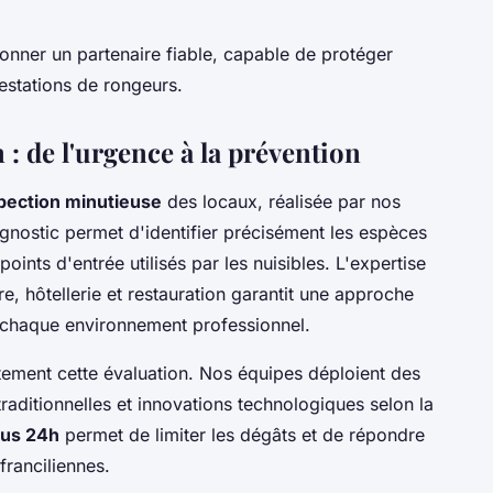
ionner un partenaire fiable, capable de protéger
festations de rongeurs.
 : de l'urgence à la prévention
pection minutieuse
des locaux, réalisée par nos
agnostic permet d'identifier précisément les espèces
points d'entrée utilisés par les nuisibles. L'expertise
e, hôtellerie et restauration garantit une approche
 chaque environnement professionnel.
tement cette évaluation. Nos équipes déploient des
raditionnelles et innovations technologiques selon la
ous 24h
permet de limiter les dégâts et de répondre
franciliennes.