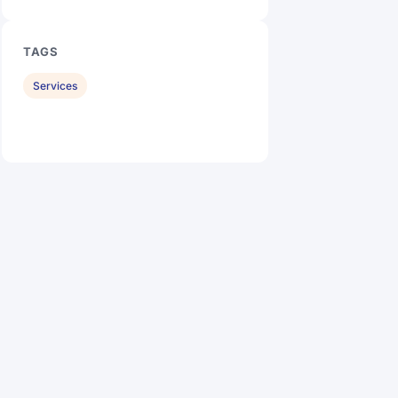
TAGS
Services