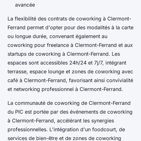
avancée
La flexibilité des contrats de coworking à Clermont-
Ferrand permet d'opter pour des modalités à la carte
ou longue durée, convenant également au
coworking pour freelance à Clermont-Ferrand et aux
startups de coworking à Clermont-Ferrand. Les
espaces sont accessibles 24h/24 et 7j/7, intégrant
terrasse, espace lounge et zones de coworking avec
café à Clermont-Ferrand, favorisant ainsi convivialité
et networking professionnel à Clermont-Ferrand.
La communauté de coworking de Clermont-Ferrand
du PIC est portée par des événements de coworking
à Clermont-Ferrand, accélérant les synergies
professionnelles. L'intégration d'un foodcourt, de
services de bien-être et de zones de coworking