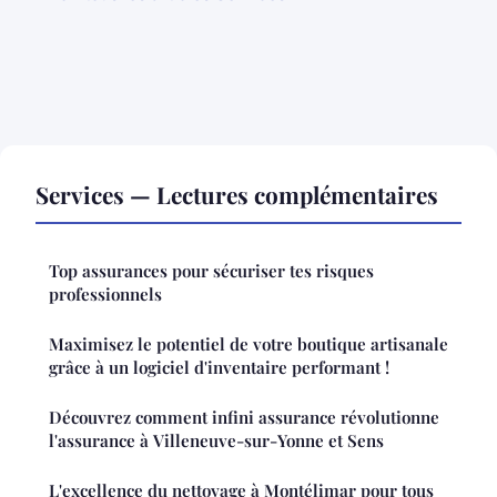
Services — Lectures complémentaires
Top assurances pour sécuriser tes risques
professionnels
Maximisez le potentiel de votre boutique artisanale
grâce à un logiciel d'inventaire performant !
Découvrez comment infini assurance révolutionne
l'assurance à Villeneuve-sur-Yonne et Sens
L'excellence du nettoyage à Montélimar pour tous