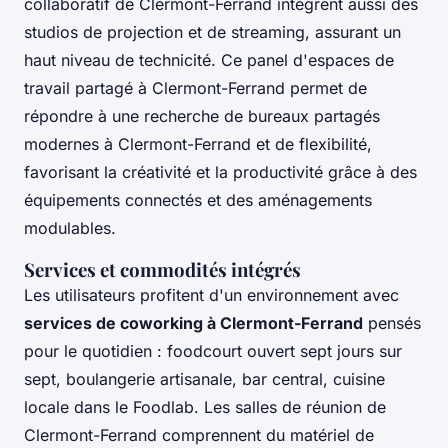
collaboratif de Clermont-Ferrand intègrent aussi des
studios de projection et de streaming, assurant un
haut niveau de technicité. Ce panel d'espaces de
travail partagé à Clermont-Ferrand permet de
répondre à une recherche de bureaux partagés
modernes à Clermont-Ferrand et de flexibilité,
favorisant la créativité et la productivité grâce à des
équipements connectés et des aménagements
modulables.
Services et commodités intégrés
Les utilisateurs profitent d'un environnement avec
services de coworking à Clermont-Ferrand
pensés
pour le quotidien : foodcourt ouvert sept jours sur
sept, boulangerie artisanale, bar central, cuisine
locale dans le Foodlab. Les salles de réunion de
Clermont-Ferrand comprennent du matériel de