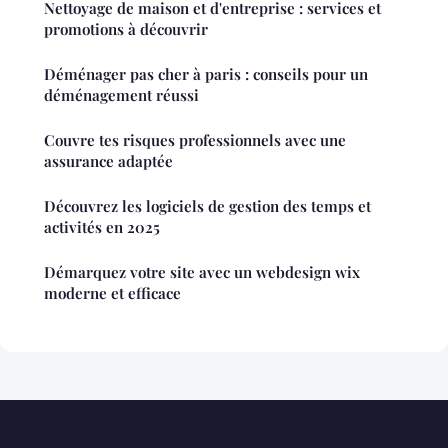
Nettoyage de maison et d'entreprise : services et
promotions à découvrir
Déménager pas cher à paris : conseils pour un
déménagement réussi
Couvre tes risques professionnels avec une
assurance adaptée
Découvrez les logiciels de gestion des temps et
activités en 2025
Démarquez votre site avec un webdesign wix
moderne et efficace