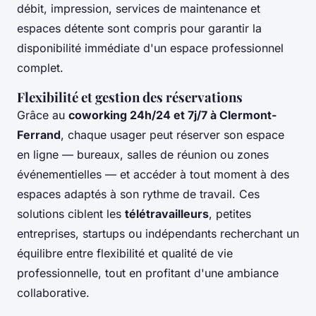
débit, impression, services de maintenance et
espaces détente sont compris pour garantir la
disponibilité immédiate d'un espace professionnel
complet.
Flexibilité et gestion des réservations
Grâce au
coworking 24h/24 et 7j/7 à Clermont-
Ferrand
, chaque usager peut réserver son espace
en ligne — bureaux, salles de réunion ou zones
événementielles — et accéder à tout moment à des
espaces adaptés à son rythme de travail. Ces
solutions ciblent les
télétravailleurs
, petites
entreprises, startups ou indépendants recherchant un
équilibre entre flexibilité et qualité de vie
professionnelle, tout en profitant d'une ambiance
collaborative.