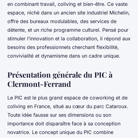
en combinant travail, coliving et bien-être. Ce vaste
espace, niché dans un ancien site industriel Michelin,
offre des bureaux modulables, des services de
détente, et un riche programme culturel. Pensé pour
stimuler l’innovation et la collaboration, il répond aux
besoins des professionnels cherchant flexibilité,
convivialité et dynamisme dans un cadre unique.
Présentation générale du PIC à
Clermont-Ferrand
Le PIC est le plus grand espace de coworking et de
coliving en France, situé au cœur du parc Cataroux.
Toute idée fausse sur ses dimensions ou son
importance doit disparaître face à sa conception
novatrice. Le concept unique du PIC combine