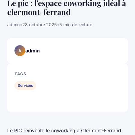
Le pic : l'espace coworking idéal à
clermont-ferrand
admin
•
28 octobre 2025
•
5 min de lecture
admin
A
TAGS
Services
Le PIC réinvente le coworking à Clermont-Ferrand