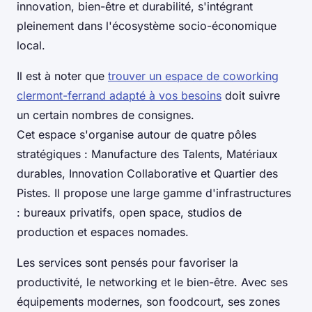
innovation, bien-être et durabilité, s'intégrant
pleinement dans l'écosystème socio-économique
local.
Il est à noter que
trouver un espace de coworking
clermont-ferrand adapté à vos besoins
doit suivre
un certain nombres de consignes.
Cet espace s'organise autour de quatre pôles
stratégiques : Manufacture des Talents, Matériaux
durables, Innovation Collaborative et Quartier des
Pistes. Il propose une large gamme d'infrastructures
: bureaux privatifs, open space, studios de
production et espaces nomades.
Les services sont pensés pour favoriser la
productivité, le networking et le bien-être. Avec ses
équipements modernes, son foodcourt, ses zones