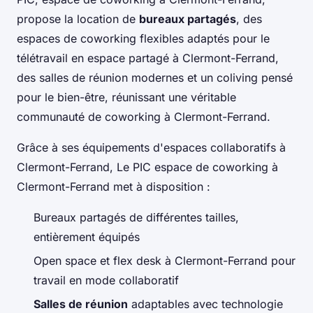
propose la location de
bureaux partagés
, des
espaces de coworking flexibles adaptés pour le
télétravail en espace partagé à Clermont-Ferrand,
des salles de réunion modernes et un coliving pensé
pour le bien-être, réunissant une véritable
communauté de coworking à Clermont-Ferrand.
Grâce à ses équipements d'espaces collaboratifs à
Clermont-Ferrand, Le PIC espace de coworking à
Clermont-Ferrand met à disposition :
Bureaux partagés de différentes tailles,
entièrement équipés
Open space et flex desk à Clermont-Ferrand pour
travail en mode collaboratif
Salles de réunion
adaptables avec technologie