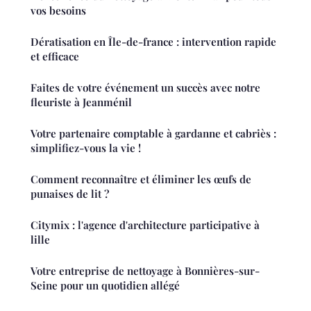
vos besoins
Dératisation en Île-de-france : intervention rapide
et efficace
Faites de votre événement un succès avec notre
fleuriste à Jeanménil
Votre partenaire comptable à gardanne et cabriès :
simplifiez-vous la vie !
Comment reconnaître et éliminer les œufs de
punaises de lit ?
Citymix : l'agence d'architecture participative à
lille
Votre entreprise de nettoyage à Bonnières-sur-
Seine pour un quotidien allégé