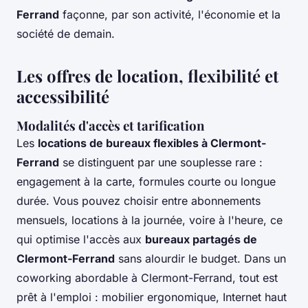
Ferrand
façonne, par son activité, l'économie et la
société de demain.
Les offres de location, flexibilité et
accessibilité
Modalités d'accès et tarification
Les
locations de bureaux flexibles à Clermont-
Ferrand
se distinguent par une souplesse rare :
engagement à la carte, formules courte ou longue
durée. Vous pouvez choisir entre abonnements
mensuels, locations à la journée, voire à l'heure, ce
qui optimise l'accès aux
bureaux partagés de
Clermont-Ferrand
sans alourdir le budget. Dans un
coworking abordable à Clermont-Ferrand, tout est
prêt à l'emploi : mobilier ergonomique, Internet haut