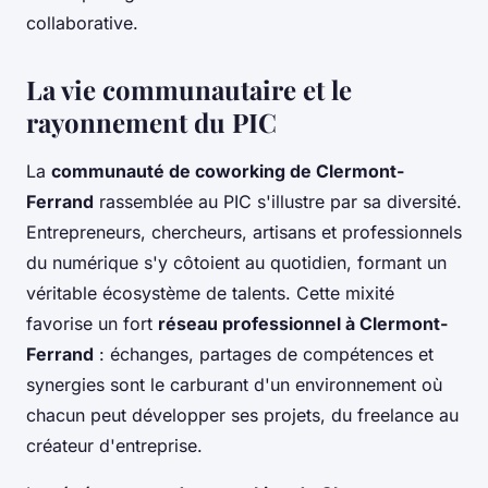
collaborative.
La vie communautaire et le
rayonnement du PIC
La
communauté de coworking de Clermont-
Ferrand
rassemblée au PIC s'illustre par sa diversité.
Entrepreneurs, chercheurs, artisans et professionnels
du numérique s'y côtoient au quotidien, formant un
véritable écosystème de talents. Cette mixité
favorise un fort
réseau professionnel à Clermont-
Ferrand
: échanges, partages de compétences et
synergies sont le carburant d'un environnement où
chacun peut développer ses projets, du freelance au
créateur d'entreprise.