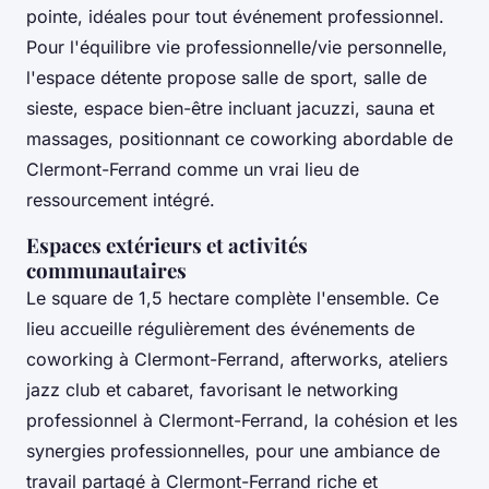
pointe, idéales pour tout événement professionnel.
Pour l'équilibre vie professionnelle/vie personnelle,
l'espace détente propose salle de sport, salle de
sieste, espace bien-être incluant jacuzzi, sauna et
massages, positionnant ce coworking abordable de
Clermont-Ferrand comme un vrai lieu de
ressourcement intégré.
Espaces extérieurs et activités
communautaires
Le square de 1,5 hectare complète l'ensemble. Ce
lieu accueille régulièrement des événements de
coworking à Clermont-Ferrand, afterworks, ateliers
jazz club et cabaret, favorisant le networking
professionnel à Clermont-Ferrand, la cohésion et les
synergies professionnelles, pour une ambiance de
travail partagé à Clermont-Ferrand riche et