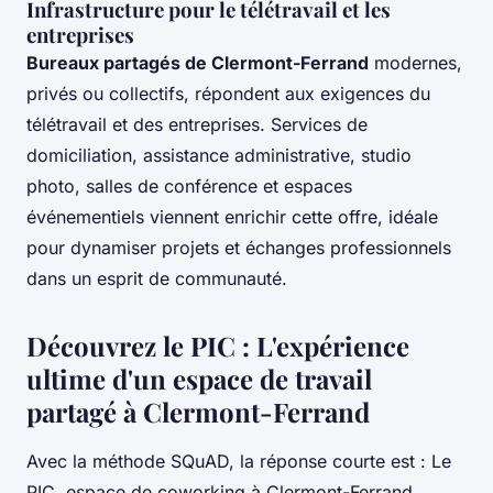
Infrastructure pour le télétravail et les
entreprises
Bureaux partagés de Clermont-Ferrand
modernes,
privés ou collectifs, répondent aux exigences du
télétravail et des entreprises. Services de
domiciliation, assistance administrative, studio
photo, salles de conférence et espaces
événementiels viennent enrichir cette offre, idéale
pour dynamiser projets et échanges professionnels
dans un esprit de communauté.
Découvrez le PIC : L'expérience
ultime d'un espace de travail
partagé à Clermont-Ferrand
Avec la méthode SQuAD, la réponse courte est : Le
PIC, espace de coworking à Clermont-Ferrand,