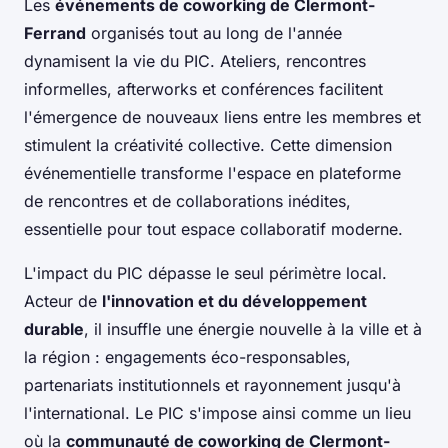
Les
événements de coworking de Clermont-
Ferrand
organisés tout au long de l'année
dynamisent la vie du PIC. Ateliers, rencontres
informelles, afterworks et conférences facilitent
l'émergence de nouveaux liens entre les membres et
stimulent la créativité collective. Cette dimension
événementielle transforme l'espace en plateforme
de rencontres et de collaborations inédites,
essentielle pour tout espace collaboratif moderne.
L'impact du PIC dépasse le seul périmètre local.
Acteur de
l'innovation et du développement
durable
, il insuffle une énergie nouvelle à la ville et à
la région : engagements éco-responsables,
partenariats institutionnels et rayonnement jusqu'à
l'international. Le PIC s'impose ainsi comme un lieu
où la
communauté de coworking de Clermont-