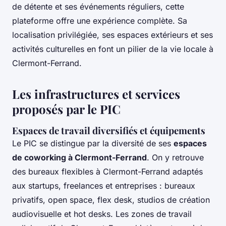
de détente et ses événements réguliers, cette
plateforme offre une expérience complète. Sa
localisation privilégiée, ses espaces extérieurs et ses
activités culturelles en font un pilier de la vie locale à
Clermont-Ferrand.
Les infrastructures et services
proposés par le PIC
Espaces de travail diversifiés et équipements
Le PIC se distingue par la diversité de ses
espaces
de coworking à Clermont-Ferrand
. On y retrouve
des bureaux flexibles à Clermont-Ferrand adaptés
aux startups, freelances et entreprises : bureaux
privatifs, open space, flex desk, studios de création
audiovisuelle et hot desks. Les zones de travail