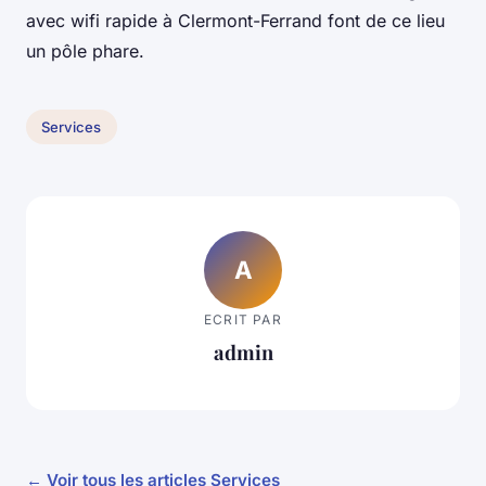
avec wifi rapide à Clermont-Ferrand font de ce lieu
un pôle phare.
Services
A
ECRIT PAR
admin
← Voir tous les articles Services