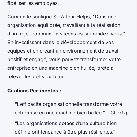
fidéliser les employés.
Comme le souligne Sir Arthur Helps, “Dans une
organisation équilibrée, travaillant à la réalisation
d’un objet commun, le succès est au rendez-vous.”
En investissant dans le développement de vos
équipes et en créant un environnement de travail
positif et engagé, vous pouvez transformer votre
entreprise en une machine bien huilée, prête à
relever les défis du futur.
Citations Pertinentes :
“L’efficacité organisationnelle transforme votre
entreprise en une machine bien huilée.” – ClickUp
“Les organisations dotées d’une culture bien
définie ont tendance à être plus résilientes.” –