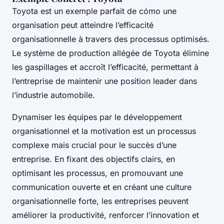
Toyota est un exemple parfait de cómo une
organisation peut atteindre l’efficacité
organisationnelle à travers des processus optimisés.
Le système de production allégée de Toyota élimine
les gaspillages et accroît l’efficacité, permettant à
l’entreprise de maintenir une position leader dans
l’industrie automobile.
Dynamiser les équipes par le développement
organisationnel et la motivation est un processus
complexe mais crucial pour le succès d’une
entreprise. En fixant des objectifs clairs, en
optimisant les processus, en promouvant une
communication ouverte et en créant une culture
organisationnelle forte, les entreprises peuvent
améliorer la productivité, renforcer l’innovation et