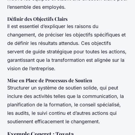
l’ensemble des employés.
Définir des Objectifs Clairs
Il est essentiel d’expliquer les raisons du
changement, de préciser les objectifs spécifiques et
de définir les résultats attendus. Ces objectifs
servent de guide stratégique pour toutes les actions,
garantissant que la transformation est alignée sur la
vision de l’entreprise.
Mise en Place de Processus de Soutien
Structurer un système de soutien solide, qui peut
inclure des activités telles que la communication, la
planification de la formation, le conseil spécialisé,
les audits, le suivi continu et d’autres actions qui
soutiennent efficacement le changement.
Exemple Concret : Toyota