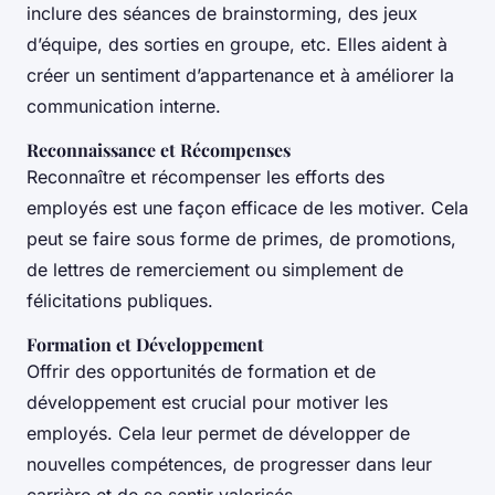
inclure des séances de brainstorming, des jeux
d’équipe, des sorties en groupe, etc. Elles aident à
créer un sentiment d’appartenance et à améliorer la
communication interne.
Reconnaissance et Récompenses
Reconnaître et récompenser les efforts des
employés est une façon efficace de les motiver. Cela
peut se faire sous forme de primes, de promotions,
de lettres de remerciement ou simplement de
félicitations publiques.
Formation et Développement
Offrir des opportunités de formation et de
développement est crucial pour motiver les
employés. Cela leur permet de développer de
nouvelles compétences, de progresser dans leur