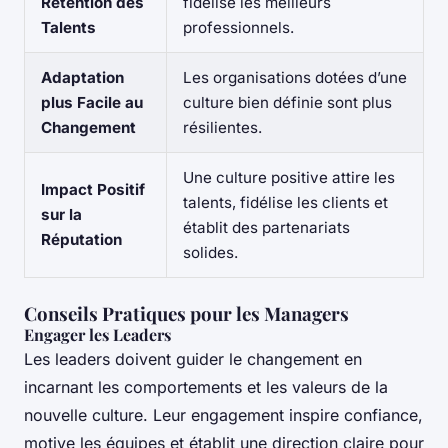
Rétention des
fidélise les meilleurs
Talents
professionnels.
Adaptation
Les organisations dotées d’une
plus Facile au
culture bien définie sont plus
Changement
résilientes.
Une culture positive attire les
Impact Positif
talents, fidélise les clients et
sur la
établit des partenariats
Réputation
solides.
Conseils Pratiques pour les Managers
Engager les Leaders
Les leaders doivent guider le changement en
incarnant les comportements et les valeurs de la
nouvelle culture. Leur engagement inspire confiance,
motive les équipes et établit une direction claire pour