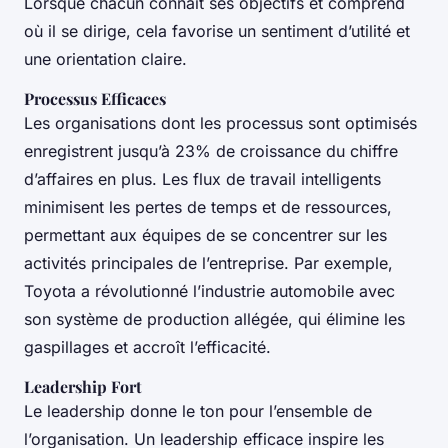
Lorsque chacun connaît ses objectifs et comprend
où il se dirige, cela favorise un sentiment d’utilité et
une orientation claire.
Processus Efficaces
Les organisations dont les processus sont optimisés
enregistrent jusqu’à 23% de croissance du chiffre
d’affaires en plus. Les flux de travail intelligents
minimisent les pertes de temps et de ressources,
permettant aux équipes de se concentrer sur les
activités principales de l’entreprise. Par exemple,
Toyota a révolutionné l’industrie automobile avec
son système de production allégée, qui élimine les
gaspillages et accroît l’efficacité.
Leadership Fort
Le leadership donne le ton pour l’ensemble de
l’organisation. Un leadership efficace inspire les