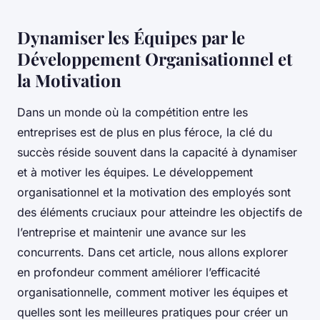
Dynamiser les Équipes par le
Développement Organisationnel et
la Motivation
Dans un monde où la compétition entre les
entreprises est de plus en plus féroce, la clé du
succès réside souvent dans la capacité à dynamiser
et à motiver les équipes. Le développement
organisationnel et la motivation des employés sont
des éléments cruciaux pour atteindre les objectifs de
l’entreprise et maintenir une avance sur les
concurrents. Dans cet article, nous allons explorer
en profondeur comment améliorer l’efficacité
organisationnelle, comment motiver les équipes et
quelles sont les meilleures pratiques pour créer un