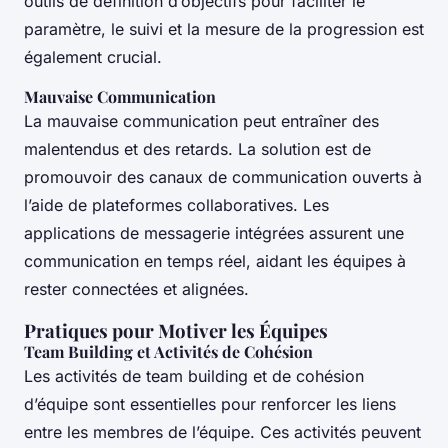
outils de définition d’objectifs pour faciliter le
paramètre, le suivi et la mesure de la progression est
également crucial.
Mauvaise Communication
La mauvaise communication peut entraîner des
malentendus et des retards. La solution est de
promouvoir des canaux de communication ouverts à
l’aide de plateformes collaboratives. Les
applications de messagerie intégrées assurent une
communication en temps réel, aidant les équipes à
rester connectées et alignées.
Pratiques pour Motiver les Équipes
Team Building et Activités de Cohésion
Les activités de team building et de cohésion
d’équipe sont essentielles pour renforcer les liens
entre les membres de l’équipe. Ces activités peuvent