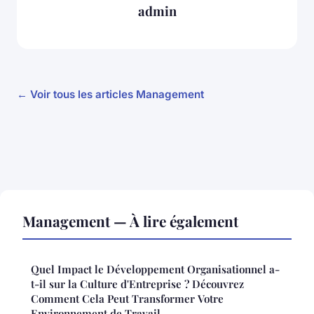
admin
← Voir tous les articles Management
Management — À lire également
Quel Impact le Développement Organisationnel a-
t-il sur la Culture d'Entreprise ? Découvrez
Comment Cela Peut Transformer Votre
Environnement de Travail