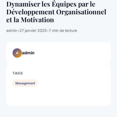
Dynamiser les Équipes par le
Développement Organisationnel
et la Motivation
admin
•
27 janvier 2025
•
7 min de lecture
admin
A
TAGS
Management