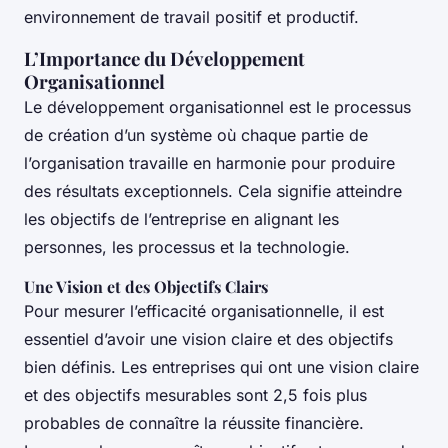
environnement de travail positif et productif.
L’Importance du Développement
Organisationnel
Le développement organisationnel est le processus
de création d’un système où chaque partie de
l’organisation travaille en harmonie pour produire
des résultats exceptionnels. Cela signifie atteindre
les objectifs de l’entreprise en alignant les
personnes, les processus et la technologie.
Une Vision et des Objectifs Clairs
Pour mesurer l’efficacité organisationnelle, il est
essentiel d’avoir une vision claire et des objectifs
bien définis. Les entreprises qui ont une vision claire
et des objectifs mesurables sont 2,5 fois plus
probables de connaître la réussite financière.