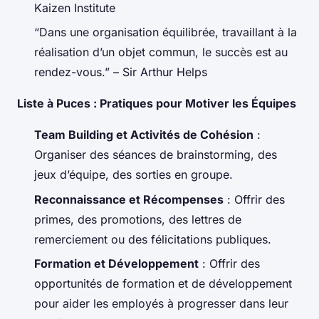
Kaizen Institute
“Dans une organisation équilibrée, travaillant à la
réalisation d’un objet commun, le succès est au
rendez-vous.” – Sir Arthur Helps
Liste à Puces : Pratiques pour Motiver les Équipes
Team Building et Activités de Cohésion
:
Organiser des séances de brainstorming, des
jeux d’équipe, des sorties en groupe.
Reconnaissance et Récompenses
: Offrir des
primes, des promotions, des lettres de
remerciement ou des félicitations publiques.
Formation et Développement
: Offrir des
opportunités de formation et de développement
pour aider les employés à progresser dans leur