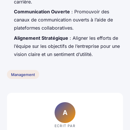
carrière.
Communication Ouverte
: Promouvoir des
canaux de communication ouverts à l’aide de
plateformes collaboratives.
Alignement Stratégique
: Aligner les efforts de
l’équipe sur les objectifs de l’entreprise pour une
vision claire et un sentiment d’utilité.
Management
A
ECRIT PAR