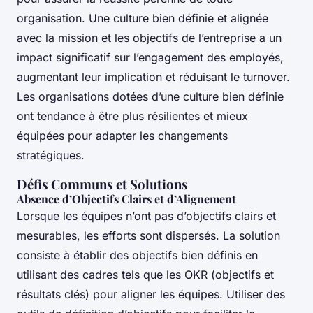
organisation. Une culture bien définie et alignée
avec la mission et les objectifs de l’entreprise a un
impact significatif sur l’engagement des employés,
augmentant leur implication et réduisant le turnover.
Les organisations dotées d’une culture bien définie
ont tendance à être plus résilientes et mieux
équipées pour adapter les changements
stratégiques.
Défis Communs et Solutions
Absence d’Objectifs Clairs et d’Alignement
Lorsque les équipes n’ont pas d’objectifs clairs et
mesurables, les efforts sont dispersés. La solution
consiste à établir des objectifs bien définis en
utilisant des cadres tels que les OKR (objectifs et
résultats clés) pour aligner les équipes. Utiliser des