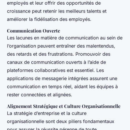
employés et leur offrir des opportunités de
croissance peut retenir les meilleurs talents et
améliorer la fidélisation des employés.
Communication Ouverte
Les lacunes en matière de communication au sein de
l’organisation peuvent entraîner des malentendus,
des retards et des frustrations. Promouvoir des
canaux de communication ouverts à l’aide de
plateformes collaboratives est essentiel. Les
applications de messagerie intégrées assurent une
communication en temps réel, aidant les équipes à
rester connectées et alignées.
Alignement Stratégique et Culture Organisationnelle
La stratégie d’entreprise et la culture
organisationnelle sont deux piliers fondamentaux
pour assurer la réussite pérenne de toute