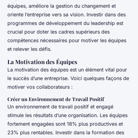
équipes, améliore la gestion du changement et
oriente l’entreprise vers sa vision. Investir dans des
programmes de développement du leadership est
crucial pour doter les cadres supérieurs des
compétences nécessaires pour motiver les équipes
et relever les défis.
La Motivation des Équipes
La motivation des équipes est un élément vital pour
le succès d’une entreprise. Voici quelques façons de
motiver vos collaborateurs :
Créer un Environnement de Travail Positif
Un environnement de travail positif et engagé
stimule les résultats d’une organisation. Les équipes
fortement engagées sont 18% plus productives et
23% plus rentables. Investir dans la formation des