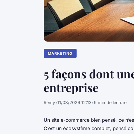
MARKETING
5 façons dont un
entreprise
Rémy
•
11/03/2026 12:13
•
9 min de lecture
Un site e-commerce bien pensé, ce n’es
C’est un écosystème complet, pensé co