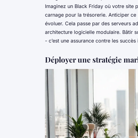
Imaginez un Black Friday où votre site p
carnage pour la trésorerie. Anticiper ce 
évoluer. Cela passe par des serveurs a
architecture logicielle modulaire. Bâtir 
- c’est une assurance contre les succès 
Déployer une stratégie mar