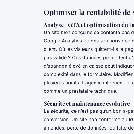
Optimiser la rentabilité d
Analyse DATA et optimisation du tu
Un site bien conçu ne se contente pas 
Google Analytics ou des solutions dédi
client. Où les visiteurs quittent-ils la p
pas validé ? Ces données permettent d’a
d’abandon élevé en caisse peut indiqu
complexité dans le formulaire. Modifier
plusieurs points. L’agence intervient i
comme un prestataire technique.
Sécurité et maintenance évolutive
La sécurité, ce n’est pas qu’un bon à-pa
conversion. Un site non conforme au
R
amendes, perte de données, ou fuite de 