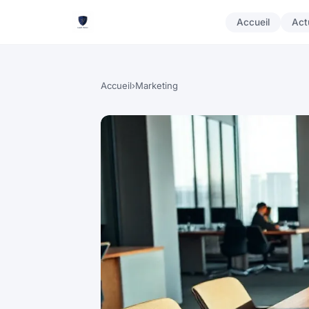
Accueil
Act
Accueil
›
Marketing