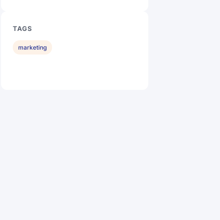
TAGS
marketing