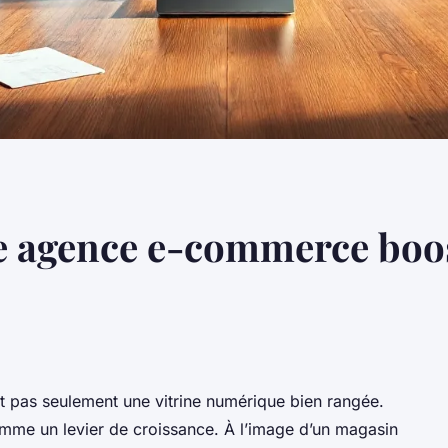
e agence e-commerce boos
t pas seulement une vitrine numérique bien rangée.
mme un levier de croissance. À l’image d’un magasin