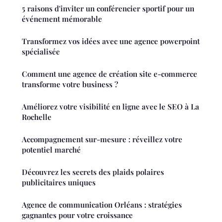
5 raisons d'inviter un conférencier sportif pour un
événement mémorable
Transformez vos idées avec une agence powerpoint
spécialisée
Comment une agence de création site e-commerce
transforme votre business ?
Améliorez votre visibilité en ligne avec le SEO à La
Rochelle
Accompagnement sur-mesure : réveillez votre
potentiel marché
Découvrez les secrets des plaids polaires
publicitaires uniques
Agence de communication Orléans : stratégies
gagnantes pour votre croissance