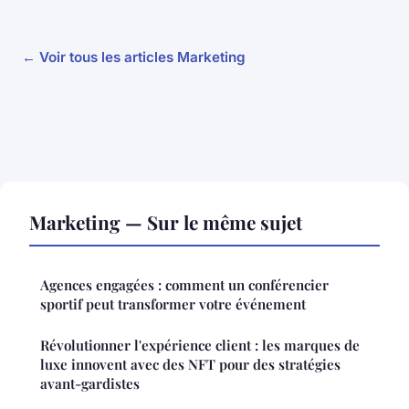
← Voir tous les articles Marketing
Marketing — Sur le même sujet
Agences engagées : comment un conférencier
sportif peut transformer votre événement
Révolutionner l'expérience client : les marques de
luxe innovent avec des NFT pour des stratégies
avant-gardistes