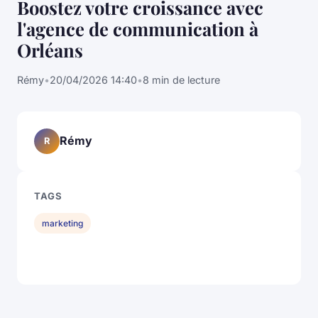
Boostez votre croissance avec
l'agence de communication à
Orléans
Rémy
•
20/04/2026 14:40
•
8 min de lecture
Rémy
R
TAGS
marketing