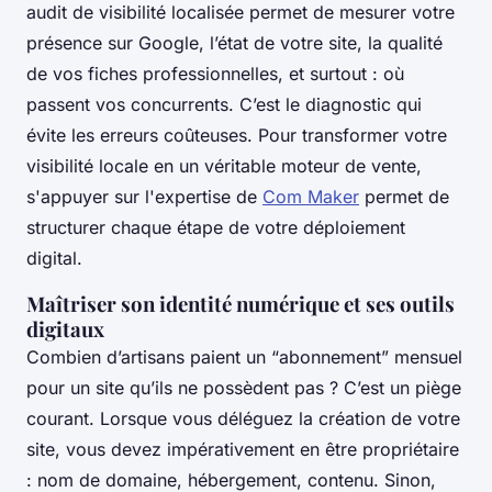
audit de visibilité localisée permet de mesurer votre
présence sur Google, l’état de votre site, la qualité
de vos fiches professionnelles, et surtout : où
passent vos concurrents. C’est le diagnostic qui
évite les erreurs coûteuses. Pour transformer votre
visibilité locale en un véritable moteur de vente,
s'appuyer sur l'expertise de
Com Maker
permet de
structurer chaque étape de votre déploiement
digital.
Maîtriser son identité numérique et ses outils
digitaux
Combien d’artisans paient un “abonnement” mensuel
pour un site qu’ils ne possèdent pas ? C’est un piège
courant. Lorsque vous déléguez la création de votre
site, vous devez impérativement en être propriétaire
: nom de domaine, hébergement, contenu. Sinon,