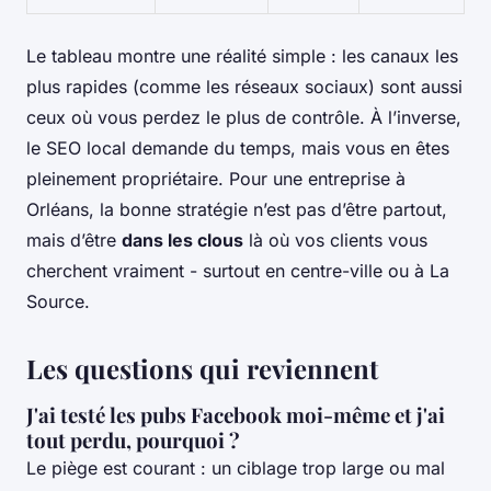
Le tableau montre une réalité simple : les canaux les
plus rapides (comme les réseaux sociaux) sont aussi
ceux où vous perdez le plus de contrôle. À l’inverse,
le SEO local demande du temps, mais vous en êtes
pleinement propriétaire. Pour une entreprise à
Orléans, la bonne stratégie n’est pas d’être partout,
mais d’être
dans les clous
là où vos clients vous
cherchent vraiment - surtout en centre-ville ou à La
Source.
Les questions qui reviennent
J'ai testé les pubs Facebook moi-même et j'ai
tout perdu, pourquoi ?
Le piège est courant : un ciblage trop large ou mal