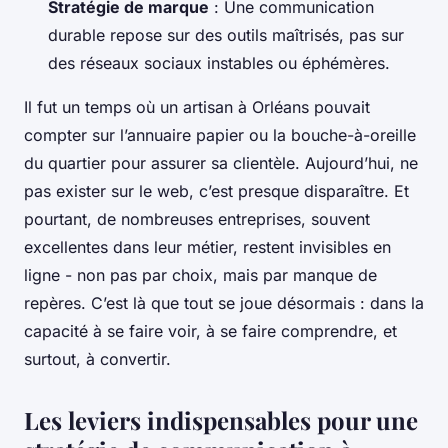
Stratégie de marque
: Une communication
durable repose sur des outils maîtrisés, pas sur
des réseaux sociaux instables ou éphémères.
Il fut un temps où un artisan à Orléans pouvait
compter sur l’annuaire papier ou la bouche-à-oreille
du quartier pour assurer sa clientèle. Aujourd’hui, ne
pas exister sur le web, c’est presque disparaître. Et
pourtant, de nombreuses entreprises, souvent
excellentes dans leur métier, restent invisibles en
ligne - non pas par choix, mais par manque de
repères. C’est là que tout se joue désormais : dans la
capacité à se faire voir, à se faire comprendre, et
surtout, à convertir.
Les leviers indispensables pour une