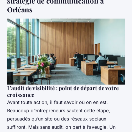
stratégie de communication à
Orléans
L'audit de visibilité : point de départ de votre
croissance
Avant toute action, il faut savoir où on en est.
Beaucoup d’entrepreneurs sautent cette étape,
persuadés qu’un site ou des réseaux sociaux
suffiront. Mais sans audit, on part à l’aveugle. Un