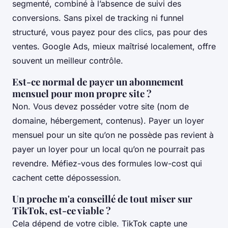
segmenté, combiné à l’absence de suivi des
conversions. Sans pixel de tracking ni funnel
structuré, vous payez pour des clics, pas pour des
ventes. Google Ads, mieux maîtrisé localement, offre
souvent un meilleur contrôle.
Est-ce normal de payer un abonnement
mensuel pour mon propre site ?
Non. Vous devez posséder votre site (nom de
domaine, hébergement, contenus). Payer un loyer
mensuel pour un site qu’on ne possède pas revient à
payer un loyer pour un local qu’on ne pourrait pas
revendre. Méfiez-vous des formules low-cost qui
cachent cette dépossession.
Un proche m'a conseillé de tout miser sur
TikTok, est-ce viable ?
Cela dépend de votre cible. TikTok capte une