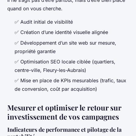
quand on vous cherche.
✅ Audit initial de visibilité
✅ Création d’une identité visuelle alignée
✅ Développement d’un site web sur mesure,
propriété garantie
✅ Optimisation SEO locale ciblée (quartiers,
centre-ville, Fleury-les-Aubrais)
✅ Mise en place de KPIs mesurables (trafic, taux
de conversion, coût par acquisition)
Mesurer et optimiser le retour sur
investissement de vos campagnes
Indicateurs de performance et pilotage de la