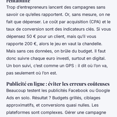
rentabilité
Trop d’entrepreneurs lancent des campagnes sans
savoir ce qu’elles rapportent. Or, sans mesure, on ne
fait que dépenser. Le coût par acquisition (CPA) et le
taux de conversion sont des indicateurs clés. Si vous
dépensez 50 € pour un client, mais qu’il vous
rapporte 200 €, alors le jeu en vaut la chandelle.
Mais sans ces données, on brûle du budget. Il faut
donc suivre chaque euro investi, surtout en digital.
Un bon suivi, c’est comme un GPS : il dit où l’on va,
pas seulement où l’on est.
Publicité en ligne : éviter les erreurs coûteuses
Beaucoup testent les publicités Facebook ou Google
Ads en solo. Résultat ? Budgets grillés, ciblages
approximatifs, et conversions quasi nulles. Les
plateformes sont complexes. Gérer une campagne