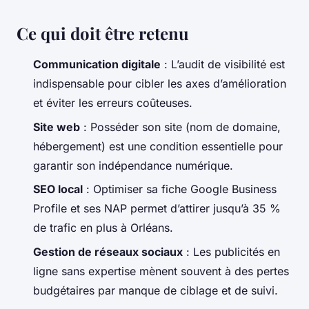
Ce qui doit être retenu
Communication digitale
: L’audit de visibilité est
indispensable pour cibler les axes d’amélioration
et éviter les erreurs coûteuses.
Site web
: Posséder son site (nom de domaine,
hébergement) est une condition essentielle pour
garantir son indépendance numérique.
SEO local
: Optimiser sa fiche Google Business
Profile et ses NAP permet d’attirer jusqu’à 35 %
de trafic en plus à Orléans.
Gestion de réseaux sociaux
: Les publicités en
ligne sans expertise mènent souvent à des pertes
budgétaires par manque de ciblage et de suivi.