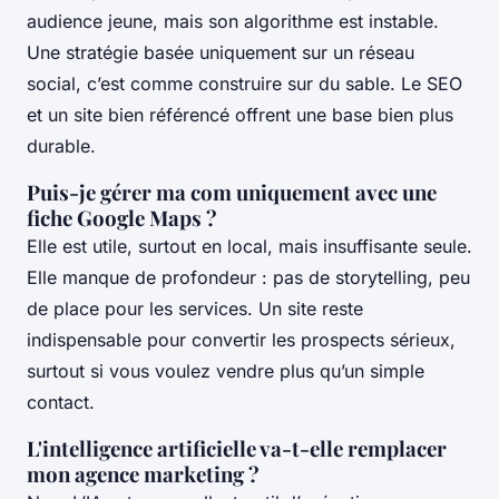
audience jeune, mais son algorithme est instable.
Une stratégie basée uniquement sur un réseau
social, c’est comme construire sur du sable. Le SEO
et un site bien référencé offrent une base bien plus
durable.
Puis-je gérer ma com uniquement avec une
fiche Google Maps ?
Elle est utile, surtout en local, mais insuffisante seule.
Elle manque de profondeur : pas de storytelling, peu
de place pour les services. Un site reste
indispensable pour convertir les prospects sérieux,
surtout si vous voulez vendre plus qu’un simple
contact.
L'intelligence artificielle va-t-elle remplacer
mon agence marketing ?