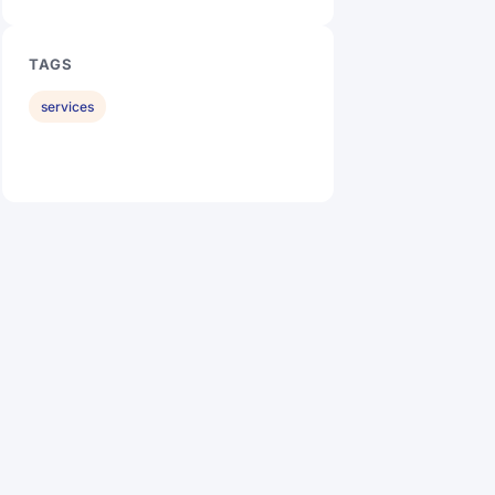
TAGS
services