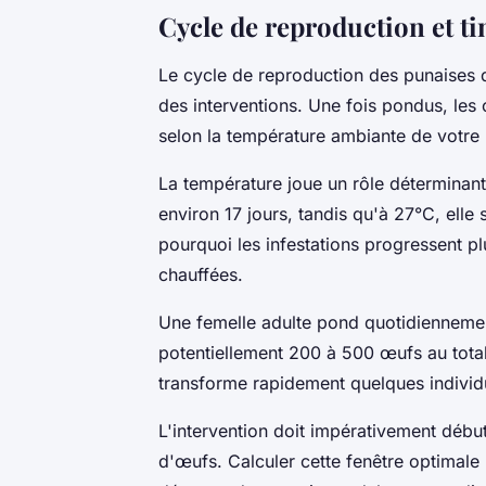
Cycle de reproduction et t
Le cycle de reproduction des punaises de
des interventions. Une fois pondus, les
selon la température ambiante de votre
La température joue un rôle déterminant
environ 17 jours, tandis qu'à 27°C, elle 
pourquoi les infestations progressent p
chauffées.
Une femelle adulte pond quotidiennement
potentiellement 200 à 500 œufs au total
transforme rapidement quelques indivi
L'intervention doit impérativement début
d'œufs. Calculer cette fenêtre optimale