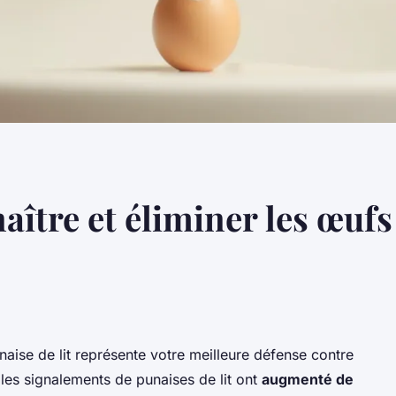
tre et éliminer les œufs
aise de lit représente votre meilleure défense contre
 les signalements de punaises de lit ont
augmenté de