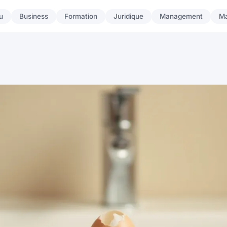
u
Business
Formation
Juridique
Management
Ma